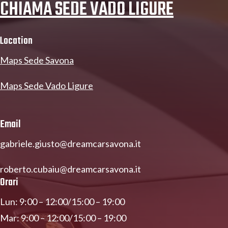
CHIAMA SEDE VADO LIGURE
Location
Maps Sede Savona
Maps Sede Vado Ligure
Email
gabriele.giusto@dreamcarsavona.it
roberto.cubaiu@dreamcarsavona.it
Orari
Lun: 9:00 – 12:00/15:00 – 19:00
Mar: 9:00 – 12:00/15:00 – 19:00