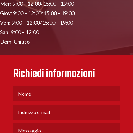
Mer: 9:00 – 12:00/15:00 – 19:00
Giov: 9:00 – 12:00/15:00 – 19:00
Ven: 9:00 – 12:00/15:00 – 19:00
Sab: 9:00 – 12:00
Dom: Chiuso
Richiedi informazioni