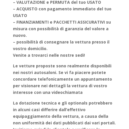
– VALUTAZIONE e PERMUTA del tuo USATO
– ACQUISTO con pagamento immediato del tuo
USATO
– FINANZIAMENTI e PACCHETTI ASSICURATIVI su
misura con possibilità di garanzia del valore a
nuovo.
– possibilità di consegnare la vettura presso il
vostro domicilio.
Venite a trovarci nelle nostre sedi!
Le vetture proposte sono realmente disponibili
nei nostri autosaloni. Se vi fa piacere potete
concordare telefonicamente un appuntamento
per visionare nei dettagli la vettura di vostro
interesse con una videochiamata
La dotazione tecnica e gli optionals potrebbero
in alcuni casi differire dall’effettivo
equipaggiamento della vettura, a causa della
non uniformità dei dati pubblicati dai vari portali.