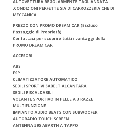
AUTOVETTURA REGOLARMENTE TAGLIANDATA
,CONDIZIONI PERFETTE SIA DI CARROZZERIA CHE DI
MECCANICA.
PREZZO CON PROMO DREAM CAR (Escluso
Passaggio di Proprietà)
Contattaci per scoprire tutti i vantaggi della
PROMO DREAM CAR
ACCESORI :
ABS
ESP
CLIMATIZZATORE AUTOMATICO
SEDILI SPORTIVI SABELT ALCANTARA
SEDILI RISCALDABILI
VOLANTE SPORTIVO IN PELLE A 3 RAZZE
MULTIFUNZIONE
IMPIANTO AUDIO BEATS CON SUBWOOFER
AUTORADIO TOUCH SCREEN
ANTENNA 595 ABARTH A TAPPO