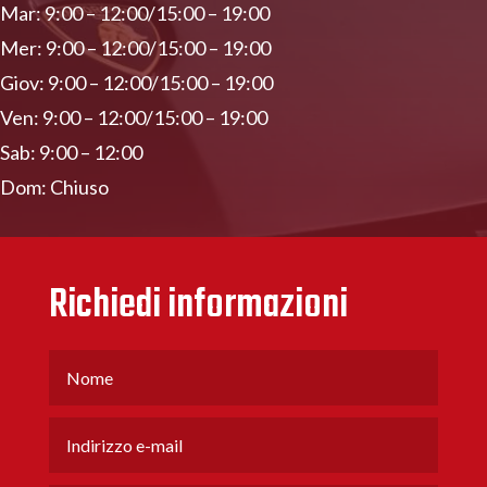
Mar: 9:00 – 12:00/15:00 – 19:00
Mer: 9:00 – 12:00/15:00 – 19:00
Giov: 9:00 – 12:00/15:00 – 19:00
Ven: 9:00 – 12:00/15:00 – 19:00
Sab: 9:00 – 12:00
Dom: Chiuso
Richiedi informazioni