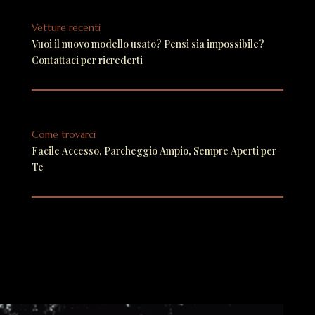
Vetture recenti
Vuoi il nuovo modello usato? Pensi sia impossibile?
Contattaci per ricrederti
Come trovarci
Facile Accesso, Parcheggio Ampio, Sempre Aperti per
Te