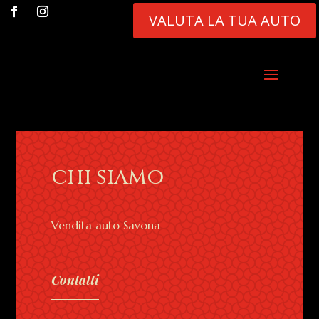
VALUTA LA TUA AUTO
CHI SIAMO
Vendita auto Savona
Contatti