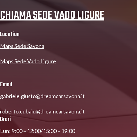
CHIAMA SEDE VADO LIGURE
Location
Maps Sede Savona
Maps Sede Vado Ligure
Email
gabriele.giusto@dreamcarsavona.it
roberto.cubaiu@dreamcarsavona.it
Orari
Lun: 9:00 – 12:00/15:00 – 19:00