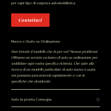
per ogni tipo di esigenza automobilistica.
Contattaci
Nuovo e Usato su Ordinazione
Non trovate il modello che fa per voi? Nessun problema!
Offriamo un servizio esclusivo di auto su ordinazione per
soddisfare ogni vostra specifica richiesta. Che siate alla
ricerca di un modello particolare di auto nuova o usata,
noi possiamo procurarvela rapidamente e con le
specifiche che desiderate.
Auto in pronta Consegna