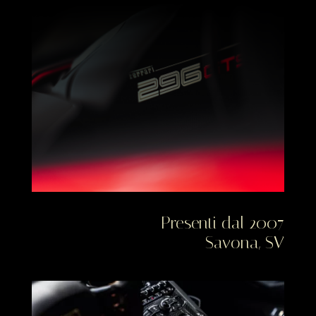
Presenti dal 2007
Savona, SV