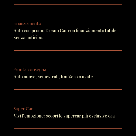
Finanziamento
Auto con promo Dream Car con finanziamento totale
senza anticipo.
Pronta consegna
Auto nuove, semestrali, Km Zero o usate
Super Car
Vivi l’emozione: scopri le supercar più esclusive ora