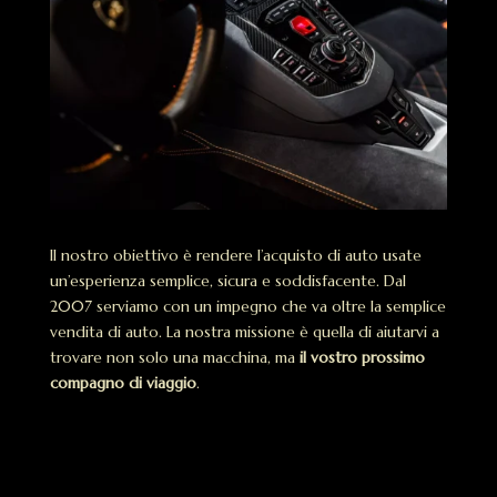
Il nostro obiettivo è rendere l’acquisto di auto usate
un’esperienza semplice, sicura e soddisfacente. Dal
2007 serviamo con un impegno che va oltre la semplice
vendita di auto. La nostra missione è quella di aiutarvi a
trovare non solo una macchina, ma
il vostro prossimo
compagno di viaggio
.