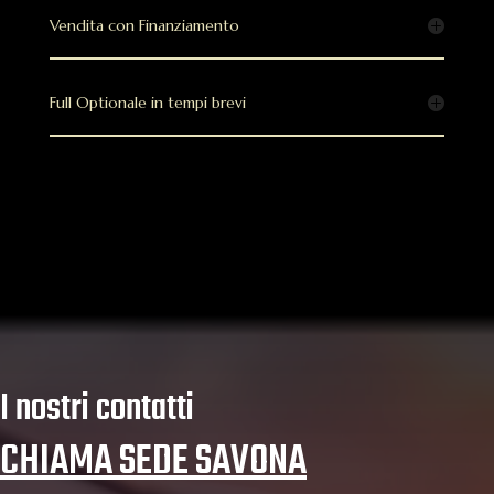
Vendita con Finanziamento
Full Optionale in tempi brevi
I nostri contatti
CHIAMA SEDE SAVONA