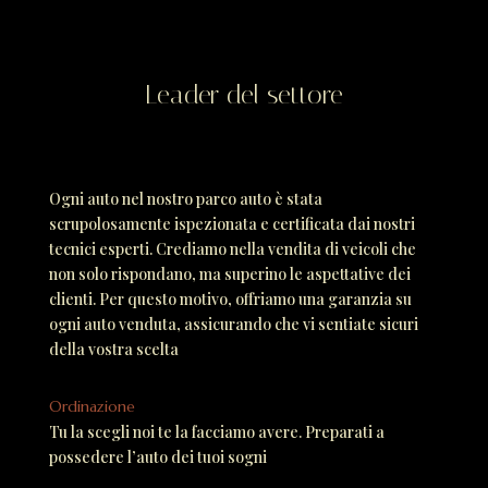
Leader del settore
Ogni auto nel nostro parco auto è stata
scrupolosamente ispezionata e certificata dai nostri
tecnici esperti. Crediamo nella vendita di veicoli che
non solo rispondano, ma superino le aspettative dei
clienti. Per questo motivo, offriamo una garanzia su
ogni auto venduta, assicurando che vi sentiate sicuri
della vostra scelta
Ordinazione
Tu la scegli noi te la facciamo avere. Preparati a
possedere l’auto dei tuoi sogni