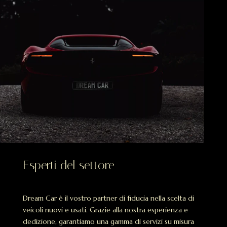
Esperti del settore
Dream Car è il vostro partner di fiducia nella scelta di
veicoli nuovi e usati. Grazie alla nostra esperienza e
dedizione, garantiamo una gamma di servizi su misura