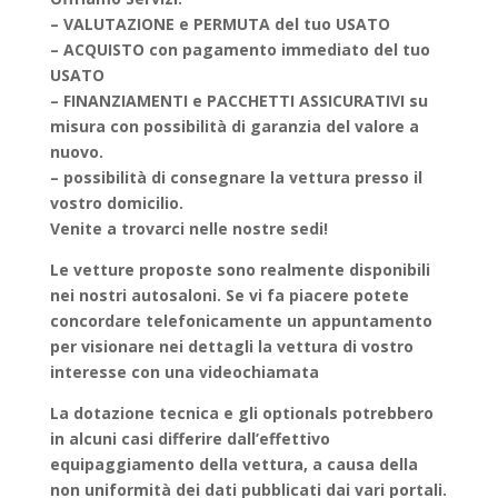
– VALUTAZIONE e PERMUTA del tuo USATO
– ACQUISTO con pagamento immediato del tuo
USATO
– FINANZIAMENTI e PACCHETTI ASSICURATIVI su
misura con possibilità di garanzia del valore a
nuovo.
– possibilità di consegnare la vettura presso il
vostro domicilio.
Venite a trovarci nelle nostre sedi!
Le vetture proposte sono realmente disponibili
nei nostri autosaloni. Se vi fa piacere potete
concordare telefonicamente un appuntamento
per visionare nei dettagli la vettura di vostro
interesse con una videochiamata
La dotazione tecnica e gli optionals potrebbero
in alcuni casi differire dall’effettivo
equipaggiamento della vettura, a causa della
non uniformità dei dati pubblicati dai vari portali.