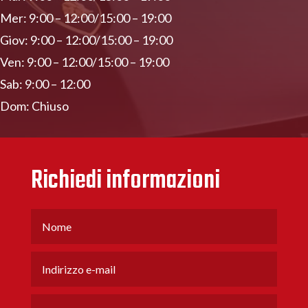
Mer: 9:00 – 12:00/15:00 – 19:00
Giov: 9:00 – 12:00/15:00 – 19:00
Ven: 9:00 – 12:00/15:00 – 19:00
Sab: 9:00 – 12:00
Dom: Chiuso
Richiedi informazioni