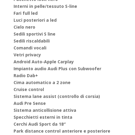
Interni in pelle/tessuto S-line
Fari full led
Luci posteriori a led
Cielo nero
Sedili sportivi S line
Sedili riscaldabili
Comandi vocali
Vetri privacy
Android Auto-Apple Carplay
Impianto audio Audi Plus con Subwoofer
Radio Dab+
Cima automatico a 2 zone
Cruise control
Sistema lane assist (controllo di corsia)
Audi Pre Sense
Sistema anticollisione attiva
Specchietti esterni in tinta
Cerchi Audi Sport da 18″
Park distance control anteriore e posteriore