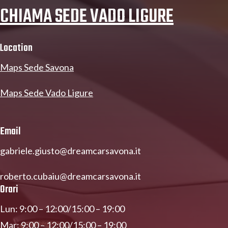
CHIAMA SEDE VADO LIGURE
Location
Maps Sede Savona
Maps Sede Vado Ligure
Email
gabriele.giusto@dreamcarsavona.it
roberto.cubaiu@dreamcarsavona.it
Orari
Lun: 9:00 – 12:00/15:00 – 19:00
Mar: 9:00 – 12:00/15:00 – 19:00