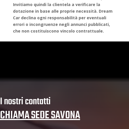
Invitiamo quindi la clientela a verificare la
dotazione in base alle proprie necessità. Dream
Car declina ogni responsabilità per eventuali
errori o incongruenze negli annunci pubblicati,
che non costituiscono vincolo contrattuale.
I nostri contatti
CHIAMA SEDE SAVONA