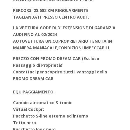
PERCORSI 28.682 KM REGOLARMENTE
TAGLIANDATI PRESSO CENTRO AUDI .
LA VETTURA GODE DI DI ESTENSIONE DI GARANZIA
AUDI FINO AL 02/2024
AUTOVETTURA UNICOPROPRIETARIO TENUTA IN
MANIERA MANIACALE,CONDIZIONI IMPECCABILI.
PREZZO CON PROMO DREAM CAR (Escluso
Passaggio di Proprietà)
Contattaci per scoprire tutti i vantaggi della
PROMO DREAM CAR
EQUIPAGGIAMENTO:
Cambio automatico S-tronic
Virtual Cockpit
Pacchetto S-line esterno ed interno
Tetto nero
Pacchetto look nero