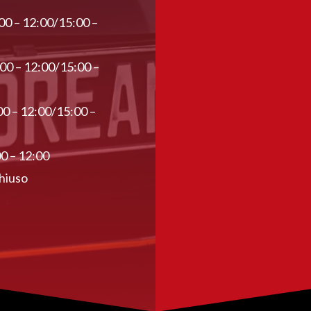
00 – 12:00/15:00 –
:00 – 12:00/15:00 –
00 – 12:00/15:00 –
00 – 12:00
hiuso