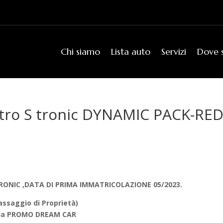
Chi siamo
Lista auto
Servizi
Dove 
ttro S tronic DYNAMIC PACK-RE
RONIC ,
DATA DI PRIMA IMMATRICOLAZIONE 05/2023.
saggio di Proprietà)
della PROMO DREAM CAR