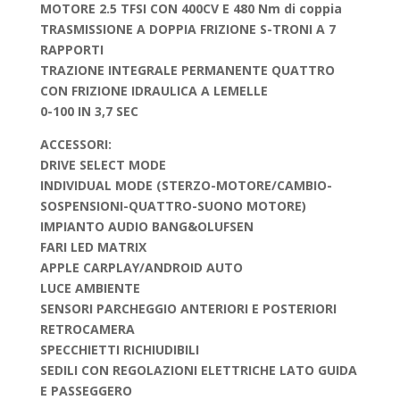
MOTORE 2.5 TFSI CON 400CV E 480 Nm di coppia
TRASMISSIONE A DOPPIA FRIZIONE S-TRONI A 7
RAPPORTI
TRAZIONE INTEGRALE PERMANENTE QUATTRO
CON FRIZIONE IDRAULICA A LEMELLE
0-100 IN 3,7 SEC
ACCESSORI:
DRIVE SELECT MODE
INDIVIDUAL MODE (STERZO-MOTORE/CAMBIO-
SOSPENSIONI-QUATTRO-SUONO MOTORE)
IMPIANTO AUDIO BANG&OLUFSEN
FARI LED MATRIX
APPLE CARPLAY/ANDROID AUTO
LUCE AMBIENTE
SENSORI PARCHEGGIO ANTERIORI E POSTERIORI
RETROCAMERA
SPECCHIETTI RICHIUDIBILI
SEDILI CON REGOLAZIONI ELETTRICHE LATO GUIDA
E PASSEGGERO