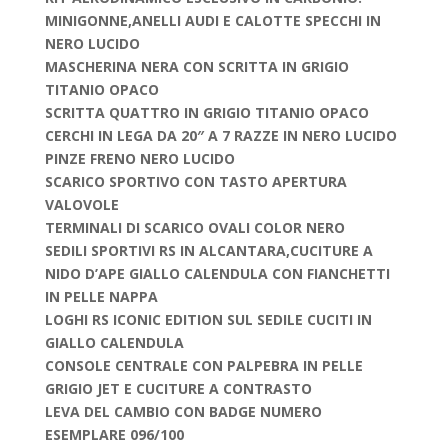
MINIGONNE,ANELLI AUDI E CALOTTE SPECCHI IN
NERO LUCIDO
MASCHERINA NERA CON SCRITTA IN GRIGIO
TITANIO OPACO
SCRITTA QUATTRO IN GRIGIO TITANIO OPACO
CERCHI IN LEGA DA 20″ A 7 RAZZE IN NERO LUCIDO
PINZE FRENO NERO LUCIDO
SCARICO SPORTIVO CON TASTO APERTURA
VALOVOLE
TERMINALI DI SCARICO OVALI COLOR NERO
SEDILI SPORTIVI RS IN ALCANTARA,CUCITURE A
NIDO D’APE GIALLO CALENDULA CON FIANCHETTI
IN PELLE NAPPA
LOGHI RS ICONIC EDITION SUL SEDILE CUCITI IN
GIALLO CALENDULA
CONSOLE CENTRALE CON PALPEBRA IN PELLE
GRIGIO JET E CUCITURE A CONTRASTO
LEVA DEL CAMBIO CON BADGE NUMERO
ESEMPLARE 096/100