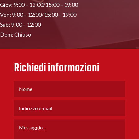
Giov: 9:00 – 12:00/15:00 – 19:00
Ven: 9:00 – 12:00/15:00 – 19:00
Sab: 9:00 – 12:00
Dom: Chiuso
Richiedi informazioni