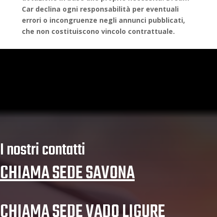
Car declina ogni responsabilità per eventuali
errori o incongruenze negli annunci pubblicati,
che non costituiscono vincolo contrattuale.
I nostri contatti
CHIAMA SEDE SAVONA
CHIAMA SEDE VADO LIGURE