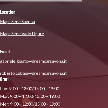
Location
Maps Sede Savona
Maps Sede Vado Ligure
Email
gabriele.giusto@dreamcarsavona.it
roberto.cubaiu@dreamcarsavona.it
Orari
Lun: 9:00 – 12:00/15:00 – 19:00
Mar: 9:00 – 12:00/15:00 – 19:00
Mer: 9:00 – 12:00/15:00 – 19:00