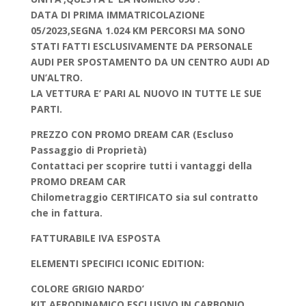
DATA DI PRIMA IMMATRICOLAZIONE
05/2023,SEGNA 1.024 KM PERCORSI MA SONO
STATI FATTI ESCLUSIVAMENTE DA PERSONALE
AUDI PER SPOSTAMENTO DA UN CENTRO AUDI AD
UN’ALTRO.
LA VETTURA E’ PARI AL NUOVO IN TUTTE LE SUE
PARTI.
PREZZO CON PROMO DREAM CAR (Escluso
Passaggio di Proprietà)
Contattaci per scoprire tutti i vantaggi della
PROMO DREAM CAR
Chilometraggio CERTIFICATO sia sul contratto
che in fattura.
FATTURABILE IVA ESPOSTA
ELEMENTI SPECIFICI ICONIC EDITION:
COLORE GRIGIO NARDO’
KIT AERODINAMICO ESCLUSIVO IN CARBONIO.