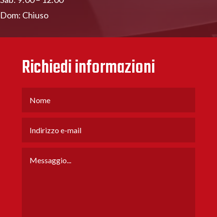
Dom: Chiuso
Richiedi informazioni