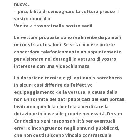
nuovo.
– possibilità di consegnare la vettura presso il
vostro domicilio.
Venite a trovarci nelle nostre sedi!
Le vetture proposte sono realmente disponibili
nei nostri autosaloni. Se vi fa piacere potete
concordare telefonicamente un appuntamento
per visionare nei dettagli la vettura di vostro
interesse con una videochiamata
La dotazione tecnica e gli optionals potrebbero
in alcuni casi differire dall’effettivo
equipaggiamento della vettura, a causa della
non uniformità dei dati pubblicati dai vari portali.
Invitiamo quindi la clientela a verificare la
dotazione in base alle proprie necessità. Dream
Car declina ogni responsabilità per eventuali
errori o incongruenze negli annunci pubblicati,
che non costituiscono vincolo contrattuale.