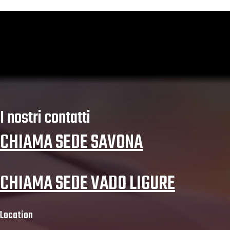
I nostri contatti
CHIAMA SEDE SAVONA
CHIAMA SEDE VADO LIGURE
Location