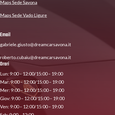
Maps Sede Savona
Maps Sede Vado Ligure
Email
gabriele.giusto@dreamcarsavona.it
roberto.cubaiu@dreamcarsavona.it
Orari
Lun: 9:00 – 12:00/15:00 – 19:00
Mar: 9:00 – 12:00/15:00 – 19:00
Mer: 9:00 – 12:00/15:00 – 19:00
Giov: 9:00 – 12:00/15:00 – 19:00
Ven: 9:00 – 12:00/15:00 – 19:00
Sab: 9:00 – 12:00