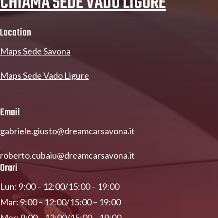
CHIAMA SEDE VADO LIGURE
Location
Maps Sede Savona
Maps Sede Vado Ligure
Email
gabriele.giusto@dreamcarsavona.it
roberto.cubaiu@dreamcarsavona.it
Orari
Lun: 9:00 – 12:00/15:00 – 19:00
Mar: 9:00 – 12:00/15:00 – 19:00
Mer: 9:00 – 12:00/15:00 – 19:00