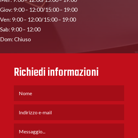
Giov: 9:00 – 12:00/15:00 – 19:00
Ven: 9:00 – 12:00/15:00 – 19:00
Sab: 9:00 – 12:00
Dom: Chiuso
Richiedi informazioni