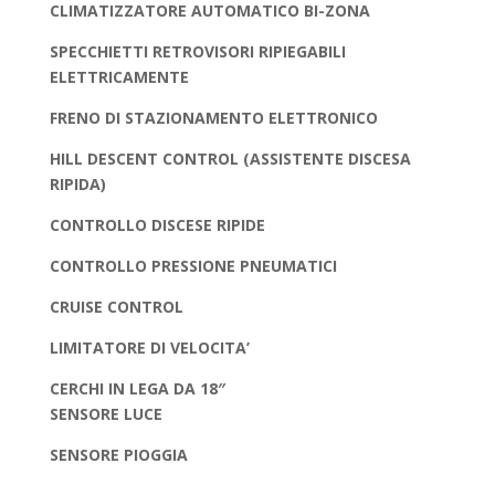
CLIMATIZZATORE AUTOMATICO BI-ZONA
SPECCHIETTI RETROVISORI RIPIEGABILI
ELETTRICAMENTE
FRENO DI STAZIONAMENTO ELETTRONICO
HILL DESCENT CONTROL (ASSISTENTE DISCESA
RIPIDA)
CONTROLLO DISCESE RIPIDE
CONTROLLO PRESSIONE PNEUMATICI
CRUISE CONTROL
LIMITATORE DI VELOCITA’
CERCHI IN LEGA DA 18″
SENSORE LUCE
SENSORE PIOGGIA