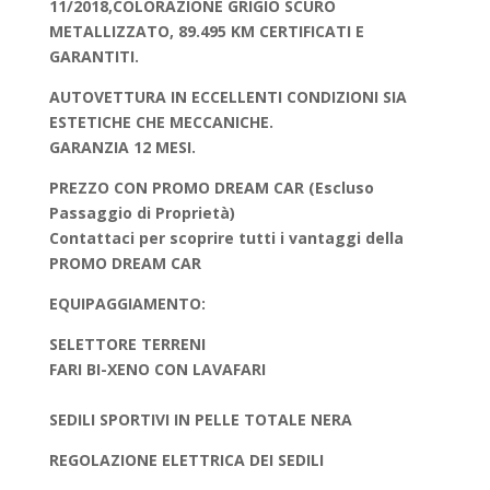
11/2018,COLORAZIONE GRIGIO SCURO
METALLIZZATO, 89.495 KM CERTIFICATI E
GARANTITI.
AUTOVETTURA IN ECCELLENTI CONDIZIONI SIA
ESTETICHE CHE MECCANICHE.
GARANZIA 12 MESI.
PREZZO CON PROMO DREAM CAR (Escluso
Passaggio di Proprietà)
Contattaci per scoprire tutti i vantaggi della
PROMO DREAM CAR
EQUIPAGGIAMENTO:
SELETTORE TERRENI
FARI BI-XENO CON LAVAFARI
SEDILI SPORTIVI IN PELLE TOTALE NERA
REGOLAZIONE ELETTRICA DEI SEDILI