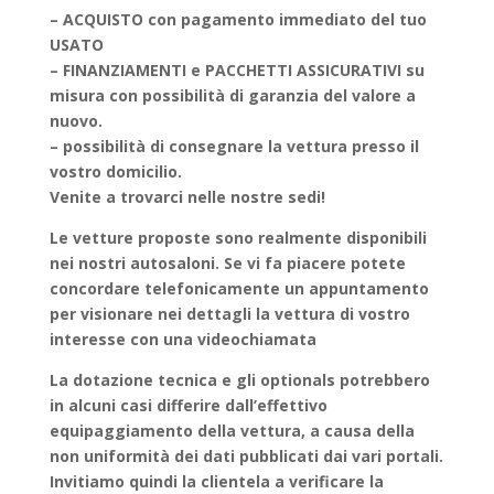
– ACQUISTO con pagamento immediato del tuo
USATO
– FINANZIAMENTI e PACCHETTI ASSICURATIVI su
misura con possibilità di garanzia del valore a
nuovo.
– possibilità di consegnare la vettura presso il
vostro domicilio.
Venite a trovarci nelle nostre sedi!
Le vetture proposte sono realmente disponibili
nei nostri autosaloni. Se vi fa piacere potete
concordare telefonicamente un appuntamento
per visionare nei dettagli la vettura di vostro
interesse con una videochiamata
La dotazione tecnica e gli optionals potrebbero
in alcuni casi differire dall’effettivo
equipaggiamento della vettura, a causa della
non uniformità dei dati pubblicati dai vari portali.
Invitiamo quindi la clientela a verificare la