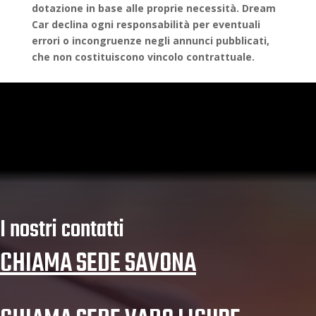
dotazione in base alle proprie necessità. Dream
Car declina ogni responsabilità per eventuali
errori o incongruenze negli annunci pubblicati,
che non costituiscono vincolo contrattuale.
I nostri contatti
CHIAMA SEDE SAVONA