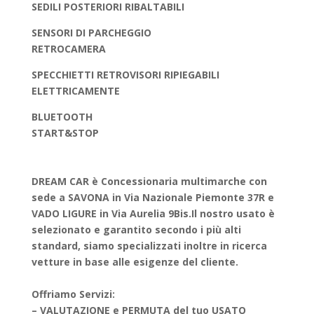
SEDILI POSTERIORI RIBALTABILI
SENSORI DI PARCHEGGIO
RETROCAMERA
SPECCHIETTI RETROVISORI RIPIEGABILI
ELETTRICAMENTE
BLUETOOTH
START&STOP
DREAM CAR è Concessionaria multimarche con
sede a SAVONA in Via Nazionale Piemonte 37R e
VADO LIGURE in Via Aurelia 9Bis.
Il nostro usato è
selezionato e garantito secondo i più alti
standard, siamo specializzati inoltre in ricerca
vetture in base alle esigenze del cliente.
Offriamo Servizi:
– VALUTAZIONE e PERMUTA del tuo USATO