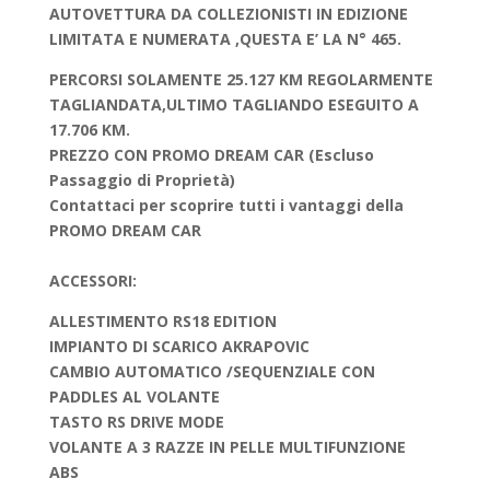
AUTOVETTURA DA COLLEZIONISTI IN EDIZIONE
LIMITATA E NUMERATA ,QUESTA E’ LA N° 465.
PERCORSI SOLAMENTE 25.127 KM REGOLARMENTE
TAGLIANDATA,ULTIMO TAGLIANDO ESEGUITO A
17.706 KM.
PREZZO CON PROMO DREAM CAR (Escluso
Passaggio di Proprietà)
Contattaci per scoprire tutti i vantaggi della
PROMO DREAM CAR
ACCESSORI:
ALLESTIMENTO RS18 EDITION
IMPIANTO DI SCARICO AKRAPOVIC
CAMBIO AUTOMATICO /SEQUENZIALE CON
PADDLES AL VOLANTE
TASTO RS DRIVE MODE
VOLANTE A 3 RAZZE IN PELLE MULTIFUNZIONE
ABS