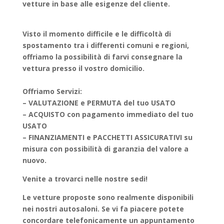
vetture in base alle esigenze del cliente.
Visto il momento difficile e le difficoltà di
spostamento tra i differenti comuni e regioni,
offriamo la possibilità di farvi consegnare la
vettura presso il vostro domicilio.
Offriamo Servizi:
– VALUTAZIONE e PERMUTA del tuo USATO
– ACQUISTO con pagamento immediato del tuo
USATO
– FINANZIAMENTI e PACCHETTI ASSICURATIVI su
misura con possibilità di garanzia del valore a
nuovo.
Venite a trovarci nelle nostre sedi!
Le vetture proposte sono realmente disponibili
nei nostri autosaloni. Se vi fa piacere potete
concordare telefonicamente un appuntamento