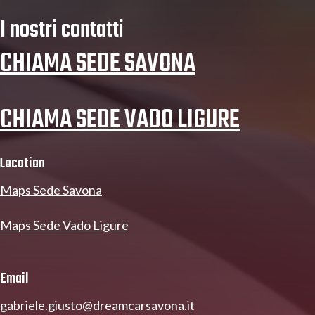
I nostri contatti
CHIAMA SEDE SAVONA
CHIAMA SEDE VADO LIGURE
Location
Maps Sede Savona
Maps Sede Vado Ligure
Email
gabriele.giusto@dreamcarsavona.it