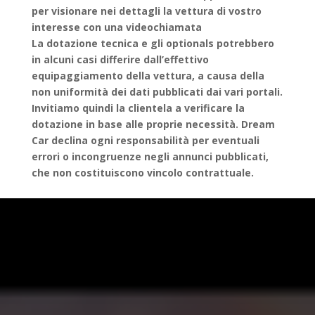
per visionare nei dettagli la vettura di vostro
interesse con una videochiamata
La dotazione tecnica e gli optionals potrebbero
in alcuni casi differire dall’effettivo
equipaggiamento della vettura, a causa della
non uniformità dei dati pubblicati dai vari portali.
Invitiamo quindi la clientela a verificare la
dotazione in base alle proprie necessità. Dream
Car declina ogni responsabilità per eventuali
errori o incongruenze negli annunci pubblicati,
che non costituiscono vincolo contrattuale.