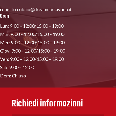
roberto.cubaiu@dreamcarsavona.it
Orari
Lun: 9:00 – 12:00/15:00 – 19:00
Mar: 9:00 – 12:00/15:00 – 19:00
Mer: 9:00 – 12:00/15:00 – 19:00
Giov: 9:00 – 12:00/15:00 – 19:00
Ven: 9:00 – 12:00/15:00 – 19:00
Sab: 9:00 – 12:00
Dom: Chiuso
Richiedi informazioni