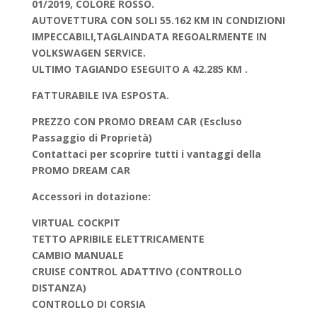
01/2019, COLORE ROSSO.
AUTOVETTURA CON SOLI 55.162 KM IN CONDIZIONI
IMPECCABILI,TAGLAINDATA REGOALRMENTE IN
VOLKSWAGEN SERVICE.
ULTIMO TAGIANDO ESEGUITO A 42.285 KM .
FATTURABILE IVA ESPOSTA.
PREZZO CON PROMO DREAM CAR (Escluso
Passaggio di Proprietà)
Contattaci per scoprire tutti i vantaggi della
PROMO DREAM CAR
Accessori in dotazione:
VIRTUAL COCKPIT
TETTO APRIBILE ELETTRICAMENTE
CAMBIO MANUALE
CRUISE CONTROL ADATTIVO (CONTROLLO
DISTANZA)
CONTROLLO DI CORSIA