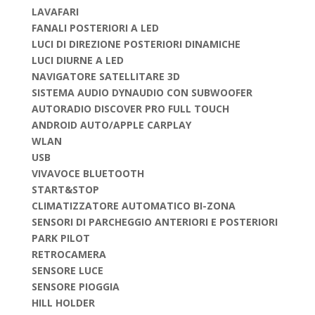
LAVAFARI
FANALI POSTERIORI A LED
LUCI DI DIREZIONE POSTERIORI DINAMICHE
LUCI DIURNE A LED
NAVIGATORE SATELLITARE 3D
SISTEMA AUDIO DYNAUDIO CON SUBWOOFER
AUTORADIO DISCOVER PRO FULL TOUCH
ANDROID AUTO/APPLE CARPLAY
WLAN
USB
VIVAVOCE BLUETOOTH
START&STOP
CLIMATIZZATORE AUTOMATICO BI-ZONA
SENSORI DI PARCHEGGIO ANTERIORI E POSTERIORI
PARK PILOT
RETROCAMERA
SENSORE LUCE
SENSORE PIOGGIA
HILL HOLDER