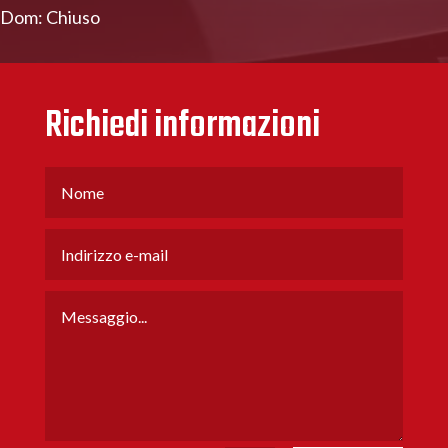
Dom: Chiuso
Richiedi informazioni