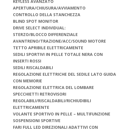
KEYLESS AVANZATO
APERTURA/CHIUSURA/AVVIAMENTO
CONTROLLO DELLA STANCHEZZA
BLIND SPOT MONITOR
DRIVE SELECT INDIVIDUAL:
STERZO/BLOCCO DIFFERENZIALE
AVANTRENO/TRAZIONE/ACC/SOUND MOTORE
TETTO APRIBILE ELETTRICAMENTE
SEDILI SPORTIVI IN PELLE TOTALE NERA CON
INSERTI ROSSI
SEDILI RISCALDABILI
REGOLAZIONE ELETTRICHE DEL SEDILE LATO GUIDA
CON MEMORIE
REGOLAZIONE ELETTRICA DEL LOMBARE
SPECCHIETTI RETROVISORI
REGOLABILI/RISCALDABILI/RICHIUDIBILI
ELETTRICAMENTE
VOLANTE SPORTIVO IN PELLE – MULTIFUNZIONE
SOSPENSIONI SPORTIVE
FARI FULL LED DIREZIONALI ADATTIVI CON