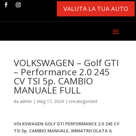
VALUTA LA TUA AUTO
VOLKSWAGEN – Golf GTI
– Performance 2.0 245
CV TSI 5p. CAMBIO
MANUALE FULL
da
admin
|
Mag 17, 2024
|
Uncategorized
VOLKSWAGEN GOLF GTI
PERFORMANCE 2.0 245 CV
TSI 5p. CAMBIO MANUALE, IMMATRICOLATA IL