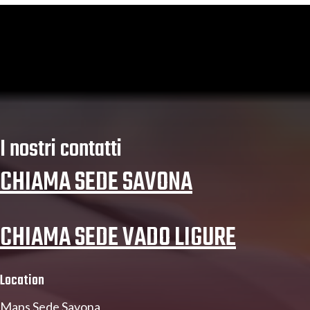
I nostri contatti
CHIAMA SEDE SAVONA
CHIAMA SEDE VADO LIGURE
Location
Maps Sede Savona