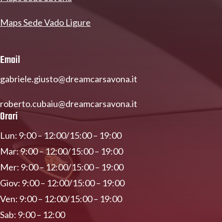
Maps Sede Vado Ligure
Email
gabriele.giusto@dreamcarsavona.it
roberto.cubaiu@dreamcarsavona.it
Orari
Lun: 9:00 – 12:00/15:00 – 19:00
Mar: 9:00 – 12:00/15:00 – 19:00
Mer: 9:00 – 12:00/15:00 – 19:00
Giov: 9:00 – 12:00/15:00 – 19:00
Ven: 9:00 – 12:00/15:00 – 19:00
Sab: 9:00 – 12:00