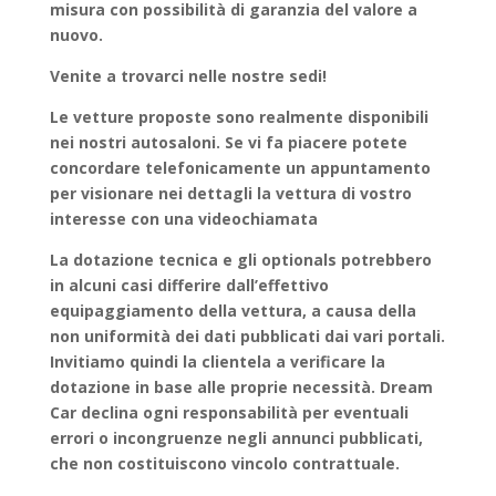
misura con possibilità di garanzia del valore a
nuovo.
Venite a trovarci nelle nostre sedi!
Le vetture proposte sono realmente disponibili
nei nostri autosaloni. Se vi fa piacere potete
concordare telefonicamente un appuntamento
per visionare nei dettagli la vettura di vostro
interesse con una videochiamata
La dotazione tecnica e gli optionals potrebbero
in alcuni casi differire dall’effettivo
equipaggiamento della vettura, a causa della
non uniformità dei dati pubblicati dai vari portali.
Invitiamo quindi la clientela a verificare la
dotazione in base alle proprie necessità. Dream
Car declina ogni responsabilità per eventuali
errori o incongruenze negli annunci pubblicati,
che non costituiscono vincolo contrattuale.