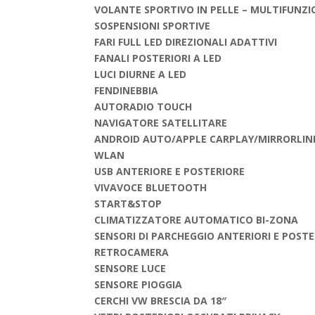
VOLANTE SPORTIVO IN PELLE – MULTIFUNZI
SOSPENSIONI SPORTIVE
FARI FULL LED DIREZIONALI ADATTIVI
FANALI POSTERIORI A LED
LUCI DIURNE A LED
FENDINEBBIA
AUTORADIO TOUCH
NAVIGATORE SATELLITARE
ANDROID AUTO/APPLE CARPLAY/MIRRORLIN
WLAN
USB ANTERIORE E POSTERIORE
VIVAVOCE BLUETOOTH
START&STOP
CLIMATIZZATORE AUTOMATICO BI-ZONA
SENSORI DI PARCHEGGIO ANTERIORI E POSTE
RETROCAMERA
SENSORE LUCE
SENSORE PIOGGIA
CERCHI VW BRESCIA DA 18″