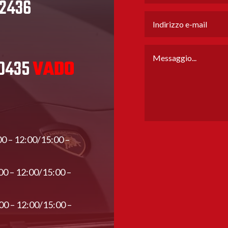
32436
80435
VADO
00 – 12:00/15:00 –
00 – 12:00/15:00 –
00 – 12:00/15:00 –