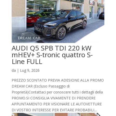
AUDI Q5 SPB TDI 220 kW
mHEV+ S-tronic quattro S-
Line FULL
da
|
Lug 9, 2026
PREZZO SCONTATO PREVIA ADESIONE ALLA PROMO
DREAM CAR (Escluso Passaggio di
Proprietà)Contattaci per conoscere tutti i dettagli della
PROMO.SI CONSIGLIA VIVAMENTE DI PRENDERE
APPUNTAMENTO PER VISIONARE LE AUTOVETTURE
DI VOSTRO INTERESSE PER EVITARE PROBABILI...