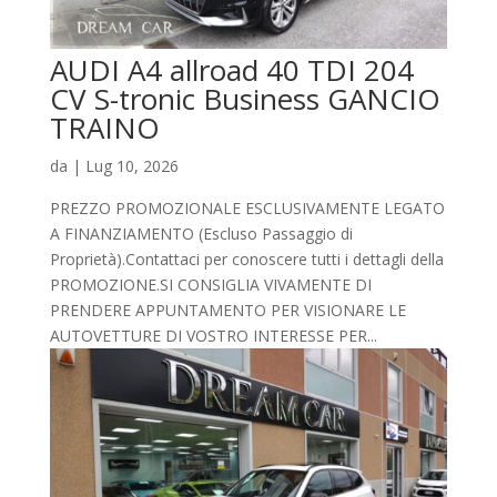
AUDI A4 allroad 40 TDI 204
CV S-tronic Business GANCIO
TRAINO
da
|
Lug 10, 2026
PREZZO PROMOZIONALE ESCLUSIVAMENTE LEGATO
A FINANZIAMENTO (Escluso Passaggio di
Proprietà).Contattaci per conoscere tutti i dettagli della
PROMOZIONE.SI CONSIGLIA VIVAMENTE DI
PRENDERE APPUNTAMENTO PER VISIONARE LE
AUTOVETTURE DI VOSTRO INTERESSE PER...