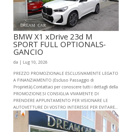
BMW X1 xDrive 23d M
SPORT FULL OPTIONALS-
GANCIO
da
|
Lug 10, 2026
PREZZO PROMOZIONALE ESCLUSIVAMENTE LEGATO
A FINANZIAMENTO (Escluso Passaggio di
Proprietà).Contattaci per conoscere tutti i dettagli della
PROMOZIONE.SI CONSIGLIA VIVAMENTE DI
PRENDERE APPUNTAMENTO PER VISIONARE LE
AUTOVETTURE DI VOSTRO INTERESSE PER EVITARE...