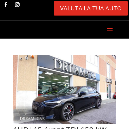
VALUTA LA TUA AUTO