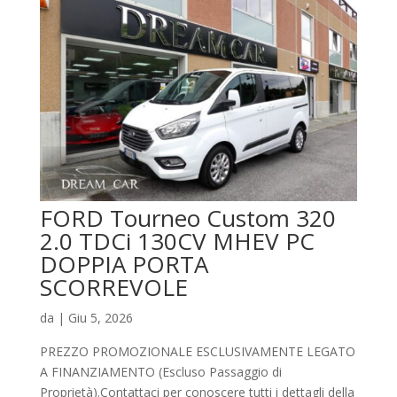
FORD Tourneo Custom 320
2.0 TDCi 130CV MHEV PC
DOPPIA PORTA
SCORREVOLE
da
|
Giu 5, 2026
PREZZO PROMOZIONALE ESCLUSIVAMENTE LEGATO
A FINANZIAMENTO (Escluso Passaggio di
Proprietà).Contattaci per conoscere tutti i dettagli della