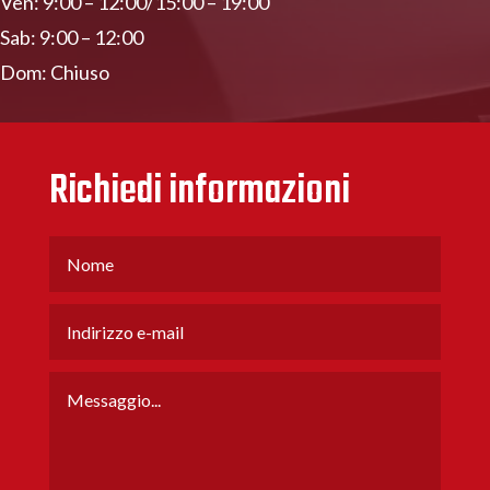
Ven: 9:00 – 12:00/15:00 – 19:00
Sab: 9:00 – 12:00
Dom: Chiuso
Richiedi informazioni