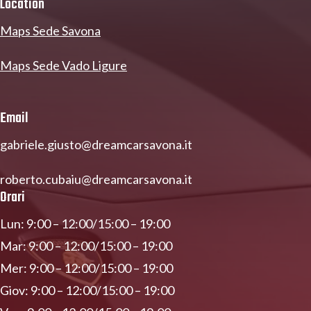
Location
Maps Sede Savona
Maps Sede Vado Ligure
Email
gabriele.giusto@dreamcarsavona.it
roberto.cubaiu@dreamcarsavona.it
Orari
Lun: 9:00 – 12:00/15:00 – 19:00
Mar: 9:00 – 12:00/15:00 – 19:00
Mer: 9:00 – 12:00/15:00 – 19:00
Giov: 9:00 – 12:00/15:00 – 19:00