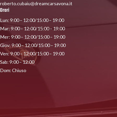
roberto.cubaiu@dreamcarsavona.it
Orari
Lun: 9:00 – 12:00/15:00 – 19:00
Mar: 9:00 – 12:00/15:00 – 19:00
Mer: 9:00 – 12:00/15:00 – 19:00
Giov: 9:00 – 12:00/15:00 – 19:00
Ven: 9:00 – 12:00/15:00 – 19:00
Sab: 9:00 – 12:00
Dom: Chiuso