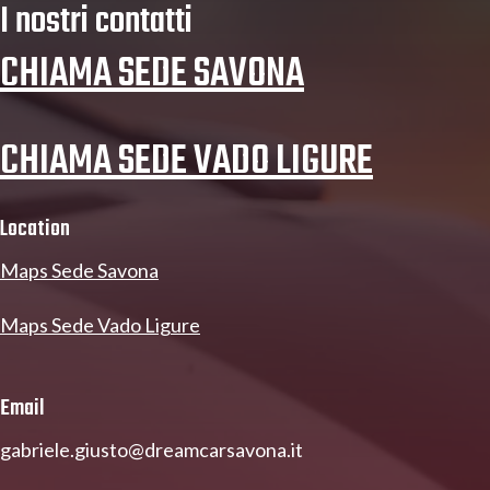
I nostri contatti
CHIAMA SEDE SAVONA
CHIAMA SEDE VADO LIGURE
Location
Maps Sede Savona
Maps Sede Vado Ligure
Email
gabriele.giusto@dreamcarsavona.it