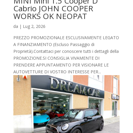
MINI Mini 1.5 Cooper D
Cabrio JOHN COOPER
WORKS OK NEOPAT
da
|
Lug 2, 2026
PREZZO PROMOZIONALE ESCLUSIVAMENTE LEGATO
A FINANZIAMENTO (Escluso Passaggio di
Proprietà).Contattaci per conoscere tutti i dettagli della
PROMOZIONE.SI CONSIGLIA VIVAMENTE DI
PRENDERE APPUNTAMENTO PER VISIONARE LE
AUTOVETTURE DI VOSTRO INTERESSE PER...