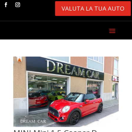
VALUTA LA TUA AUTO