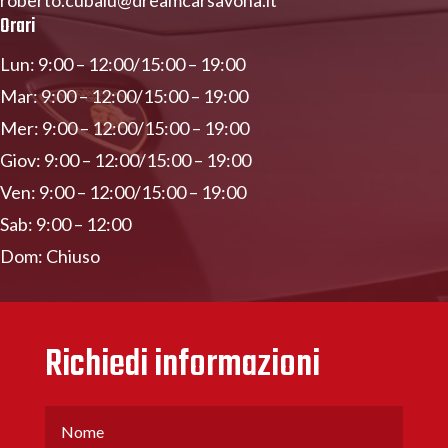
Orari
Lun: 9:00 – 12:00/15:00 – 19:00
Mar: 9:00 – 12:00/15:00 – 19:00
Mer: 9:00 – 12:00/15:00 – 19:00
Giov: 9:00 – 12:00/15:00 – 19:00
Ven: 9:00 – 12:00/15:00 – 19:00
Sab: 9:00 – 12:00
Dom: Chiuso
Richiedi informazioni