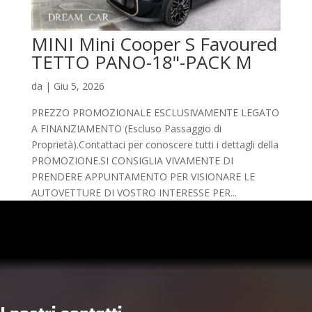
MINI Mini Cooper S Favoured
TETTO PANO-18"-PACK M
da
|
Giu 5, 2026
PREZZO PROMOZIONALE ESCLUSIVAMENTE LEGATO
A FINANZIAMENTO (Escluso Passaggio di
Proprietà).Contattaci per conoscere tutti i dettagli della
PROMOZIONE.SI CONSIGLIA VIVAMENTE DI
PRENDERE APPUNTAMENTO PER VISIONARE LE
AUTOVETTURE DI VOSTRO INTERESSE PER...