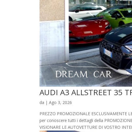
AUDI A3 ALLSTREET 35 TFSI
da
|
Ago 3, 2026
PREZZO PROMOZIONALE ESCLUSIVAMENTE LEGATO
per conoscere tutti i dettagli della PROMO
VISIONARE LE AUTOVETTURE DI VOSTRO INTERE