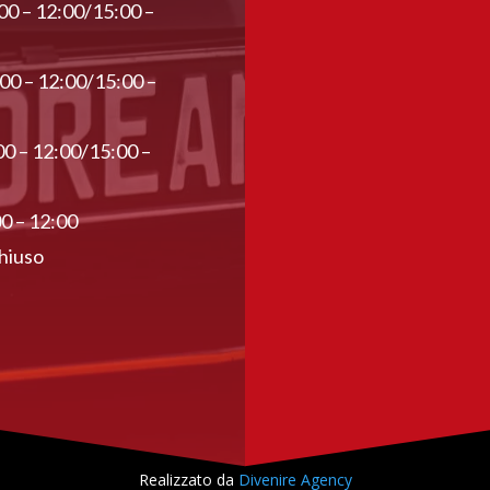
00 – 12:00/15:00 –
:00 – 12:00/15:00 –
00 – 12:00/15:00 –
00 – 12:00
hiuso
Realizzato da
Divenire Agency