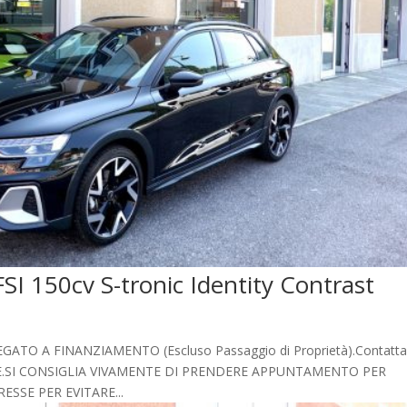
 150cv S-tronic Identity Contrast
 A FINANZIAMENTO (Escluso Passaggio di Proprietà).Contatta
ZIONE.SI CONSIGLIA VIVAMENTE DI PRENDERE APPUNTAMENTO PER
SSE PER EVITARE...