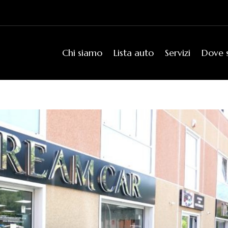
Chi siamo
Lista auto
Servizi
Dove 