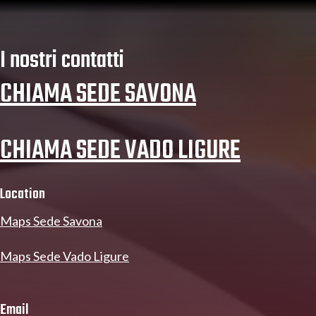
I nostri contatti
CHIAMA SEDE SAVONA
CHIAMA SEDE VADO LIGURE
Location
Maps Sede Savona
Maps Sede Vado Ligure
Email