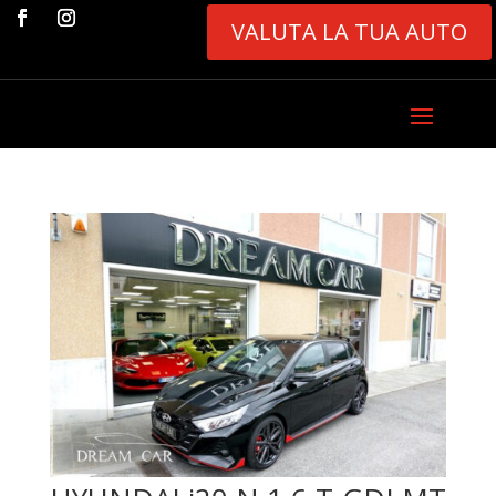
VALUTA LA TUA AUTO