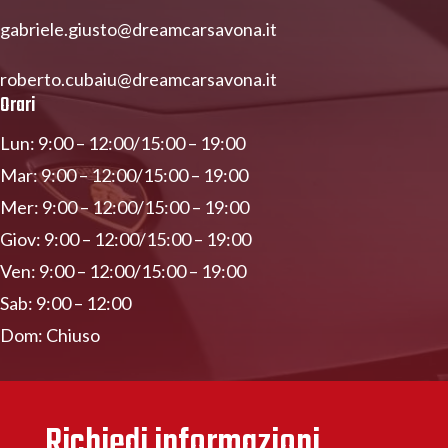
gabriele.giusto@dreamcarsavona.it
roberto.cubaiu@dreamcarsavona.it
Orari
Lun: 9:00 – 12:00/15:00 – 19:00
Mar: 9:00 – 12:00/15:00 – 19:00
Mer: 9:00 – 12:00/15:00 – 19:00
Giov: 9:00 – 12:00/15:00 – 19:00
Ven: 9:00 – 12:00/15:00 – 19:00
Sab: 9:00 – 12:00
Dom: Chiuso
Richiedi informazioni