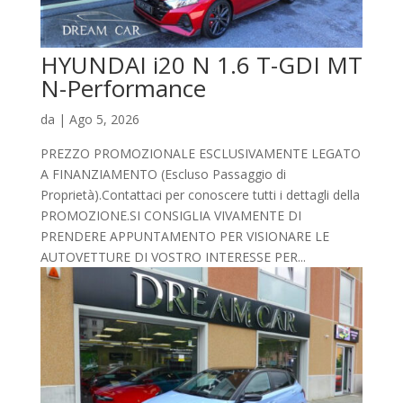
HYUNDAI i20 N 1.6 T-GDI MT
N-Performance
da
|
Ago 5, 2026
PREZZO PROMOZIONALE ESCLUSIVAMENTE LEGATO
A FINANZIAMENTO (Escluso Passaggio di
Proprietà).Contattaci per conoscere tutti i dettagli della
PROMOZIONE.SI CONSIGLIA VIVAMENTE DI
PRENDERE APPUNTAMENTO PER VISIONARE LE
AUTOVETTURE DI VOSTRO INTERESSE PER...