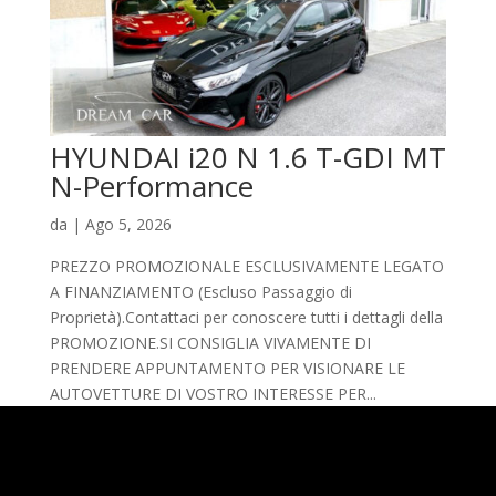
HYUNDAI i20 N 1.6 T-GDI MT
N-Performance
da
|
Ago 5, 2026
PREZZO PROMOZIONALE ESCLUSIVAMENTE LEGATO
A FINANZIAMENTO (Escluso Passaggio di
Proprietà).Contattaci per conoscere tutti i dettagli della
PROMOZIONE.SI CONSIGLIA VIVAMENTE DI
PRENDERE APPUNTAMENTO PER VISIONARE LE
AUTOVETTURE DI VOSTRO INTERESSE PER...