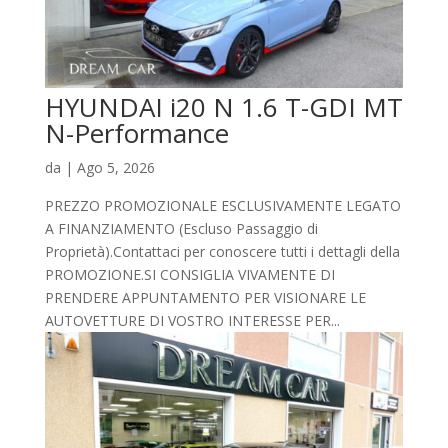
HYUNDAI i20 N 1.6 T-GDI MT
N-Performance
da
|
Ago 5, 2026
PREZZO PROMOZIONALE ESCLUSIVAMENTE LEGATO
A FINANZIAMENTO (Escluso Passaggio di
Proprietà).Contattaci per conoscere tutti i dettagli della
PROMOZIONE.SI CONSIGLIA VIVAMENTE DI
PRENDERE APPUNTAMENTO PER VISIONARE LE
AUTOVETTURE DI VOSTRO INTERESSE PER...