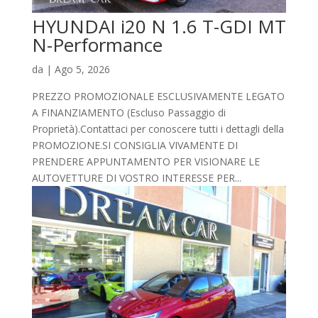
HYUNDAI i20 N 1.6 T-GDI MT
N-Performance
da
|
Ago 5, 2026
PREZZO PROMOZIONALE ESCLUSIVAMENTE LEGATO
A FINANZIAMENTO (Escluso Passaggio di
Proprietà).Contattaci per conoscere tutti i dettagli della
PROMOZIONE.SI CONSIGLIA VIVAMENTE DI
PRENDERE APPUNTAMENTO PER VISIONARE LE
AUTOVETTURE DI VOSTRO INTERESSE PER...