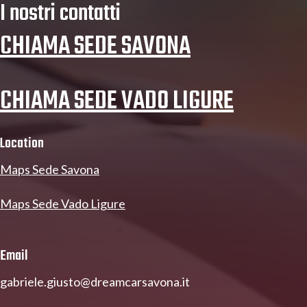
I nostri contatti
CHIAMA SEDE SAVONA
CHIAMA SEDE VADO LIGURE
Location
Maps Sede Savona
Maps Sede Vado Ligure
Email
gabriele.giusto@dreamcarsavona.it