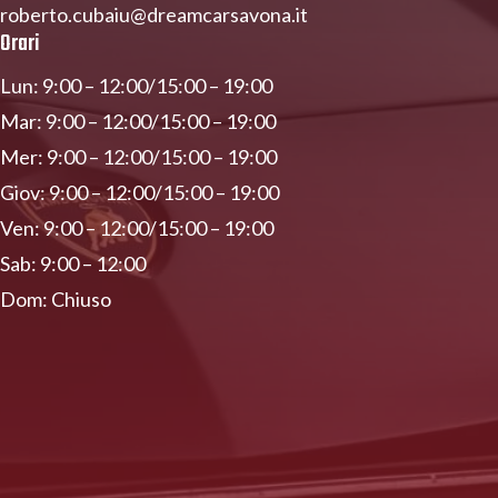
roberto.cubaiu@dreamcarsavona.it
Orari
Lun: 9:00 – 12:00/15:00 – 19:00
Mar: 9:00 – 12:00/15:00 – 19:00
Mer: 9:00 – 12:00/15:00 – 19:00
Giov: 9:00 – 12:00/15:00 – 19:00
Ven: 9:00 – 12:00/15:00 – 19:00
Sab: 9:00 – 12:00
Dom: Chiuso