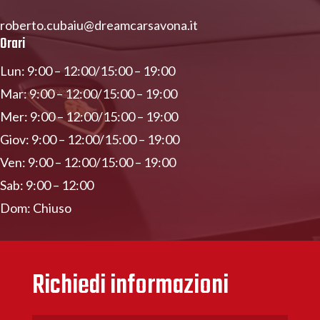
roberto.cubaiu@dreamcarsavona.it
Orari
Lun: 9:00 – 12:00/15:00 – 19:00
Mar: 9:00 – 12:00/15:00 – 19:00
Mer: 9:00 – 12:00/15:00 – 19:00
Giov: 9:00 – 12:00/15:00 – 19:00
Ven: 9:00 – 12:00/15:00 – 19:00
Sab: 9:00 – 12:00
Dom: Chiuso
Richiedi informazioni