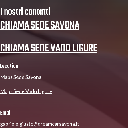
I nostri contatti
CHIAMA SEDE SAVONA
CHIAMA SEDE VADO LIGURE
Location
Maps Sede Savona
Maps Sede Vado Ligure
Email
gabriele.giusto@dreamcarsavona.it