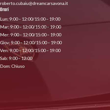
roberto.cubaiu@dreamcarsavona.it
Orari
Lun: 9:00 – 12:00/15:00 – 19:00
Mar: 9:00 – 12:00/15:00 – 19:00
Mer: 9:00 – 12:00/15:00 – 19:00
Giov: 9:00 – 12:00/15:00 – 19:00
Ven: 9:00 – 12:00/15:00 – 19:00
Sab: 9:00 – 12:00
Dom: Chiuso