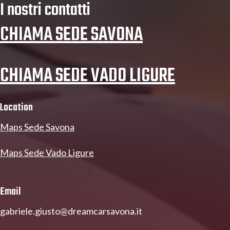
I nostri contatti
CHIAMA SEDE SAVONA
CHIAMA SEDE VADO LIGURE
Location
Maps Sede Savona
Maps Sede Vado Ligure
Email
gabriele.giusto@dreamcarsavona.it