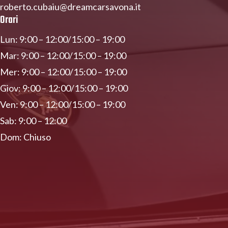
roberto.cubaiu@dreamcarsavona.it
Orari
Lun: 9:00 – 12:00/15:00 – 19:00
Mar: 9:00 – 12:00/15:00 – 19:00
Mer: 9:00 – 12:00/15:00 – 19:00
Giov: 9:00 – 12:00/15:00 – 19:00
Ven: 9:00 – 12:00/15:00 – 19:00
Sab: 9:00 – 12:00
Dom: Chiuso