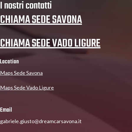
I nostri contatti
CHIAMA SEDE SAVONA
CHIAMA SEDE VADO LIGURE
Location
Maps Sede Savona
Maps Sede Vado Ligure
Email
gabriele.giusto@dreamcarsavona.it