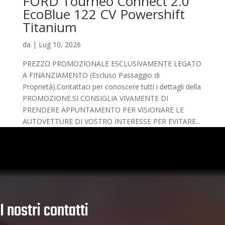
FORD Tourneo Connect 2.0
EcoBlue 122 CV Powershift
Titanium
da
|
Lug 10, 2026
PREZZO PROMOZIONALE ESCLUSIVAMENTE LEGATO
A FINANZIAMENTO (Escluso Passaggio di
Proprietà).Contattaci per conoscere tutti i dettagli della
PROMOZIONE.SI CONSIGLIA VIVAMENTE DI
PRENDERE APPUNTAMENTO PER VISIONARE LE
AUTOVETTURE DI VOSTRO INTERESSE PER EVITARE...
I nostri contatti