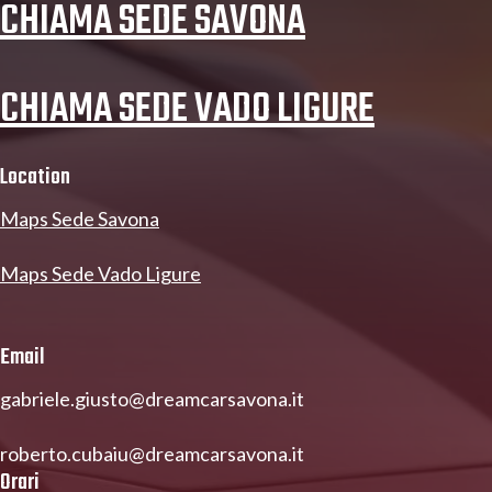
CHIAMA SEDE SAVONA
CHIAMA SEDE VADO LIGURE
Location
Maps Sede Savona
Maps Sede Vado Ligure
Email
gabriele.giusto@dreamcarsavona.it
roberto.cubaiu@dreamcarsavona.it
Orari