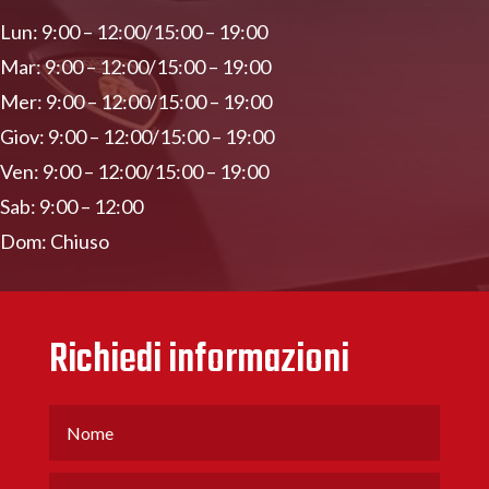
Lun: 9:00 – 12:00/15:00 – 19:00
Mar: 9:00 – 12:00/15:00 – 19:00
Mer: 9:00 – 12:00/15:00 – 19:00
Giov: 9:00 – 12:00/15:00 – 19:00
Ven: 9:00 – 12:00/15:00 – 19:00
Sab: 9:00 – 12:00
Dom: Chiuso
Richiedi informazioni