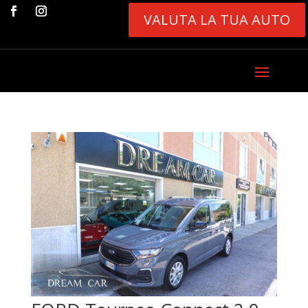
VALUTA LA TUA AUTO