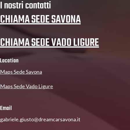
I nostri contatti
CHIAMA SEDE SAVONA
CHIAMA SEDE VADO LIGURE
Location
Maps Sede Savona
Maps Sede Vado Ligure
Email
gabriele.giusto@dreamcarsavona.it