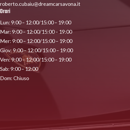
roberto.cubaiu@dreamcarsavona.it
Orari
Lun: 9:00 – 12:00/15:00 – 19:00
Mar: 9:00 – 12:00/15:00 – 19:00
Mer: 9:00 – 12:00/15:00 – 19:00
Giov: 9:00 – 12:00/15:00 – 19:00
Ven: 9:00 – 12:00/15:00 – 19:00
Sab: 9:00 – 12:00
Dom: Chiuso