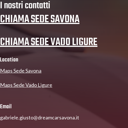
I nostri contatti
CHIAMA SEDE SAVONA
CHIAMA SEDE VADO LIGURE
Location
Maps Sede Savona
Maps Sede Vado Ligure
Email
gabriele.giusto@dreamcarsavona.it