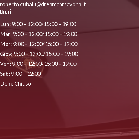
roberto.cubaiu@dreamcarsavona.it
Orari
Lun: 9:00 – 12:00/15:00 – 19:00
Mar: 9:00 – 12:00/15:00 – 19:00
Mer: 9:00 – 12:00/15:00 – 19:00
Giov: 9:00 – 12:00/15:00 – 19:00
Ven: 9:00 – 12:00/15:00 – 19:00
Sab: 9:00 – 12:00
Dom: Chiuso