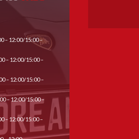
00 – 12:00/15:00 –
00 – 12:00/15:00 –
00 – 12:00/15:00 –
:00 – 12:00/15:00 –
00 – 12:00/15:00 –
00 – 12:00