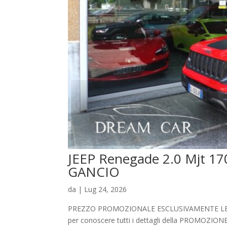
JEEP Renegade 2.0 Mjt 
GANCIO
da
|
Lug 24, 2026
PREZZO PROMOZIONALE ESCLUSIVAMENTE LEGATO
per conoscere tutti i dettagli della PROMO