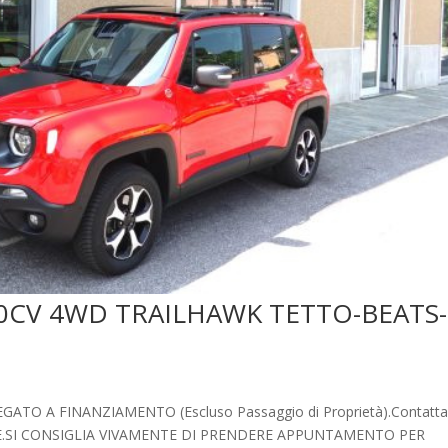
170CV 4WD TRAILHAWK TETTO-BEATS-
 A FINANZIAMENTO (Escluso Passaggio di Proprietà).Contatta
ZIONE.SI CONSIGLIA VIVAMENTE DI PRENDERE APPUNTAMENTO PER