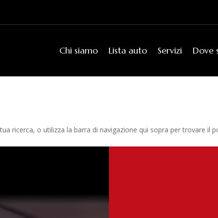
Chi siamo
Lista auto
Servizi
Dove 
tua ricerca, o utilizza la barra di navigazione qui sopra per trovare il p