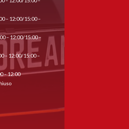
00 – 12:00/15:00 –
00 – 12:00/15:00 –
:00 – 12:00/15:00 –
00 – 12:00/15:00 –
00 – 12:00
hiuso