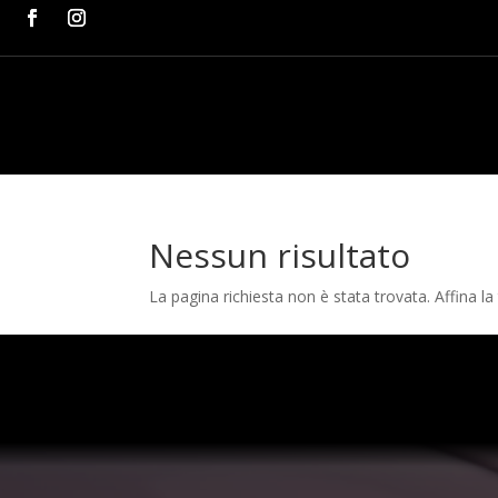
Nessun risultato
La pagina richiesta non è stata trovata. Affina la 