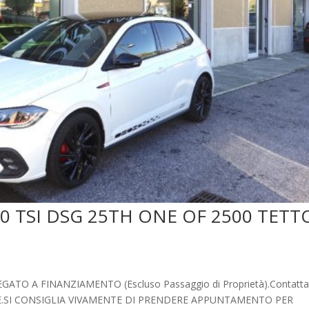
.0 TSI DSG 25TH ONE OF 2500 TETT
 A FINANZIAMENTO (Escluso Passaggio di Proprietà).Contatta
ZIONE.SI CONSIGLIA VIVAMENTE DI PRENDERE APPUNTAMENTO PER