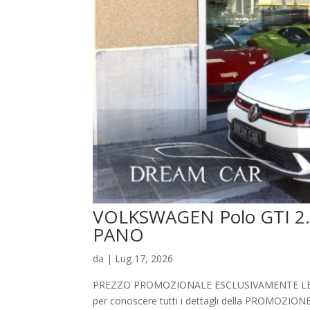
VOLKSWAGEN Polo GTI 2
PANO
da
|
Lug 17, 2026
PREZZO PROMOZIONALE ESCLUSIVAMENTE LEGATO
per conoscere tutti i dettagli della PROMO