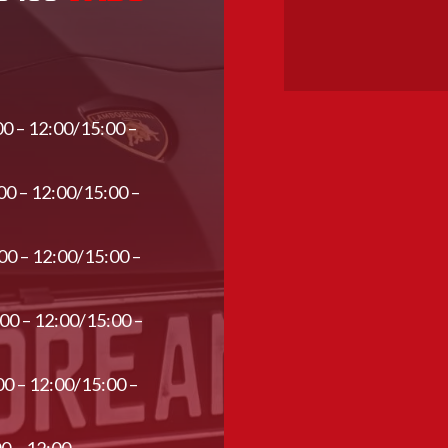
00 – 12:00/15:00 –
00 – 12:00/15:00 –
00 – 12:00/15:00 –
:00 – 12:00/15:00 –
00 – 12:00/15:00 –
00 – 12:00