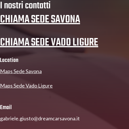
I nostri contatti
CHIAMA SEDE SAVONA
CHIAMA SEDE VADO LIGURE
Location
Maps Sede Savona
Maps Sede Vado Ligure
Email
gabriele.giusto@dreamcarsavona.it