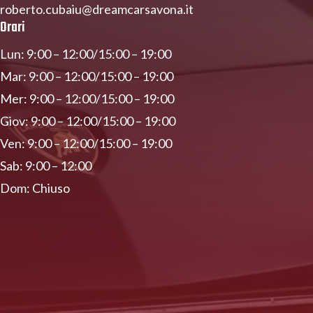
roberto.cubaiu@dreamcarsavona.it
Orari
Lun: 9:00 – 12:00/15:00 – 19:00
Mar: 9:00 – 12:00/15:00 – 19:00
Mer: 9:00 – 12:00/15:00 – 19:00
Giov: 9:00 – 12:00/15:00 – 19:00
Ven: 9:00 – 12:00/15:00 – 19:00
Sab: 9:00 – 12:00
Dom: Chiuso