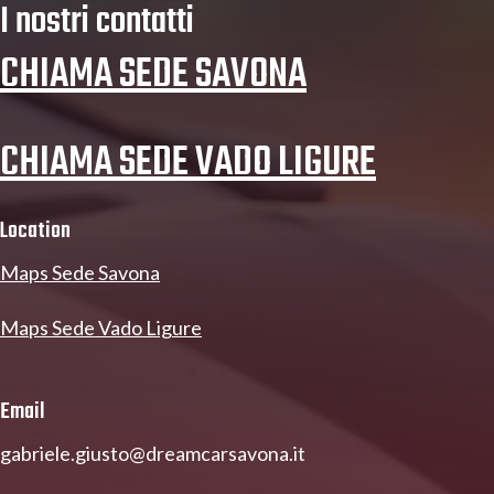
I nostri contatti
CHIAMA SEDE SAVONA
CHIAMA SEDE VADO LIGURE
Location
Maps Sede Savona
Maps Sede Vado Ligure
Email
gabriele.giusto@dreamcarsavona.it