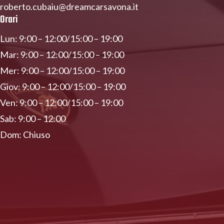
roberto.cubaiu@dreamcarsavona.it
Orari
Lun: 9:00 – 12:00/15:00 – 19:00
Mar: 9:00 – 12:00/15:00 – 19:00
Mer: 9:00 – 12:00/15:00 – 19:00
Giov: 9:00 – 12:00/15:00 – 19:00
Ven: 9:00 – 12:00/15:00 – 19:00
Sab: 9:00 – 12:00
Dom: Chiuso