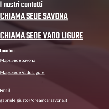
I nostri contatti
CHIAMA SEDE SAVONA
CHIAMA SEDE VADO LIGURE
Location
Maps Sede Savona
Maps Sede Vado Ligure
Email
gabriele.giusto@dreamcarsavona.it