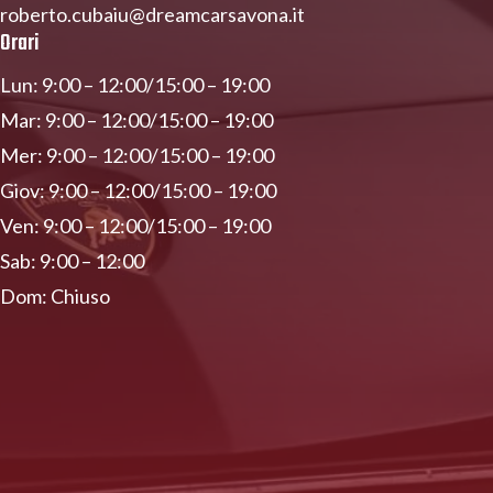
roberto.cubaiu@dreamcarsavona.it
Orari
Lun: 9:00 – 12:00/15:00 – 19:00
Mar: 9:00 – 12:00/15:00 – 19:00
Mer: 9:00 – 12:00/15:00 – 19:00
Giov: 9:00 – 12:00/15:00 – 19:00
Ven: 9:00 – 12:00/15:00 – 19:00
Sab: 9:00 – 12:00
Dom: Chiuso