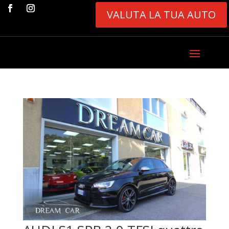
VALUTA LA TUA AUTO