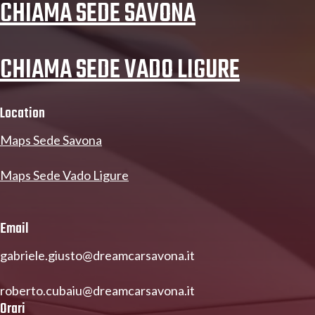
CHIAMA SEDE SAVONA
CHIAMA SEDE VADO LIGURE
Location
Maps Sede Savona
Maps Sede Vado Ligure
Email
gabriele.giusto@dreamcarsavona.it
roberto.cubaiu@dreamcarsavona.it
Orari