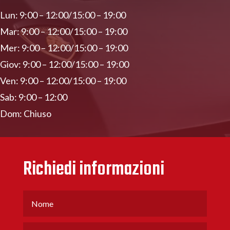
Lun: 9:00 – 12:00/15:00 – 19:00
Mar: 9:00 – 12:00/15:00 – 19:00
Mer: 9:00 – 12:00/15:00 – 19:00
Giov: 9:00 – 12:00/15:00 – 19:00
Ven: 9:00 – 12:00/15:00 – 19:00
Sab: 9:00 – 12:00
Dom: Chiuso
Richiedi informazioni