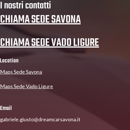
I nostri contatti
CHIAMA SEDE SAVONA
CHIAMA SEDE VADO LIGURE
Location
Maps Sede Savona
Maps Sede Vado Ligure
Email
gabriele.giusto@dreamcarsavona.it