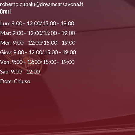
roberto.cubaiu@dreamcarsavona.it
Orari
Lun: 9:00 – 12:00/15:00 – 19:00
Mar: 9:00 – 12:00/15:00 – 19:00
Mer: 9:00 – 12:00/15:00 – 19:00
Giov: 9:00 – 12:00/15:00 – 19:00
Ven: 9:00 – 12:00/15:00 – 19:00
Sab: 9:00 – 12:00
Dom: Chiuso