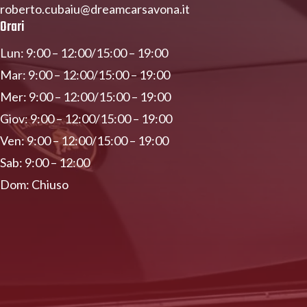
roberto.cubaiu@dreamcarsavona.it
Orari
Lun: 9:00 – 12:00/15:00 – 19:00
Mar: 9:00 – 12:00/15:00 – 19:00
Mer: 9:00 – 12:00/15:00 – 19:00
Giov: 9:00 – 12:00/15:00 – 19:00
Ven: 9:00 – 12:00/15:00 – 19:00
Sab: 9:00 – 12:00
Dom: Chiuso