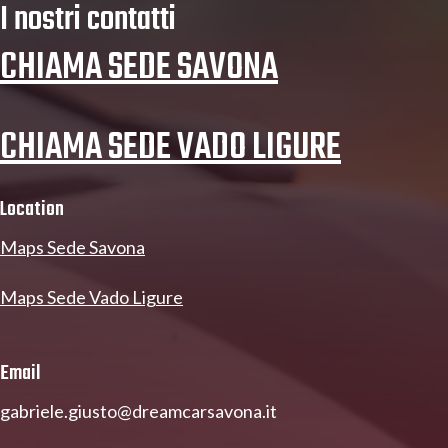
I nostri contatti
CHIAMA SEDE SAVONA
CHIAMA SEDE VADO LIGURE
Location
Maps Sede Savona
Maps Sede Vado Ligure
Email
gabriele.giusto@dreamcarsavona.it