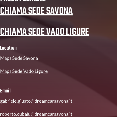
CHIAMA SEDE SAVONA
CHIAMA SEDE VADO LIGURE
Location
Maps Sede Savona
Maps Sede Vado Ligure
Email
gabriele.giusto@dreamcarsavona.it
roberto.cubaiu@dreamcarsavona.it