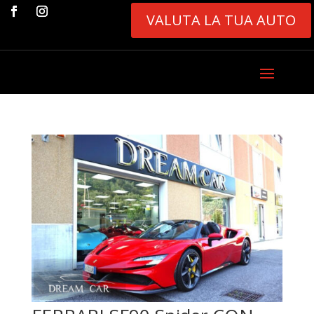
VALUTA LA TUA AUTO