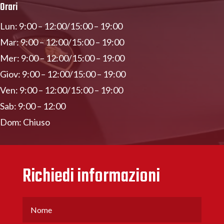
Orari
Lun: 9:00 – 12:00/15:00 – 19:00
Mar: 9:00 – 12:00/15:00 – 19:00
Mer: 9:00 – 12:00/15:00 – 19:00
Giov: 9:00 – 12:00/15:00 – 19:00
Ven: 9:00 – 12:00/15:00 – 19:00
Sab: 9:00 – 12:00
Dom: Chiuso
Richiedi informazioni