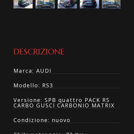
DESCRIZIONE
Marca
:
AUDI
Modello
:
RS3
Versione
:
SPB quattro PACK RS
CARBO GUSCI CARBONIO MATRIX
Condizione
:
nuovo