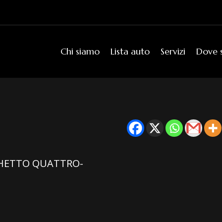
Chi siamo
Lista auto
Servizi
Dove 
CCHETTO QUATTRO-