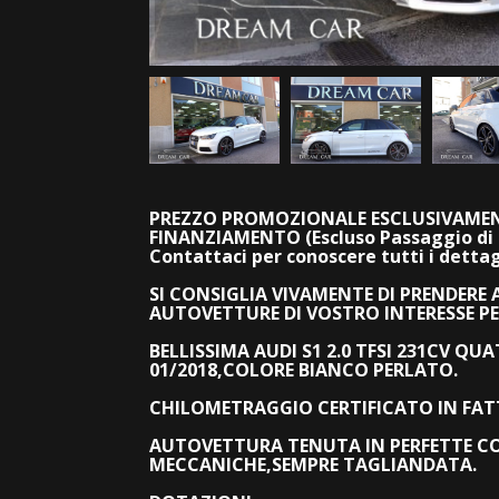
PREZZO PROMOZIONALE ESCLUSIVAMEN
FINANZIAMENTO (Escluso Passaggio di 
Contattaci per conoscere tutti i dett
SI CONSIGLIA VIVAMENTE DI PRENDERE
AUTOVETTURE DI VOSTRO INTERESSE PE
BELLISSIMA AUDI S1 2.0 TFSI 231CV Q
01/2018,COLORE BIANCO PERLATO.
CHILOMETRAGGIO CERTIFICATO IN FAT
AUTOVETTURA TENUTA IN PERFETTE CON
MECCANICHE,SEMPRE TAGLIANDATA.