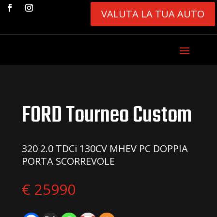
VALUTA LA TUA AUTO
FORD Tourneo Custom
320 2.0 TDCi 130CV MHEV PC DOPPIA
PORTA SCORREVOLE
€ 25990