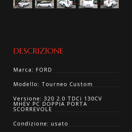
DESCRIZIONE
Marca
:
FORD
Modello
:
Tourneo Custom
Versione
:
320 2.0 TDCi 130CV
MHEV PC DOPPIA PORTA
SCORREVOLE
Condizione
:
usato