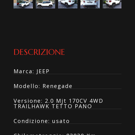
DESCRIZIONE
Marca
:
JEEP
Modello
:
Renegade
Versione
:
2.0 Mjt 170CV 4WD
TRAILHAWK TETTO PANO
Condizione
:
usato