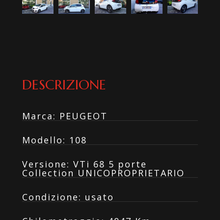
DESCRIZIONE
Marca
:
PEUGEOT
Modello
:
108
Versione
:
VTi 68 5 porte
Collection UNICOPROPRIETARIO
Condizione
:
usato