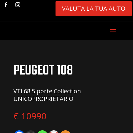
VALUTA LA TUA AUTO
PEUGEOT 108
VTi 68 5 porte Collection
UNICOPROPRIETARIO
€ 10990