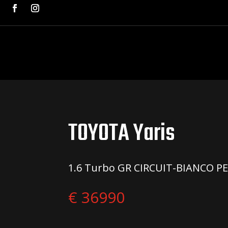
TOYOTA Yaris
1.6 Turbo GR CIRCUIT-BIANCO P
€ 36990