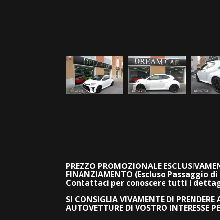
PREZZO PROMOZIONALE ESCLUSIVAMEN
FINANZIAMENTO (Escluso Passaggio di 
Contattaci per conoscere tutti i dett
SI CONSIGLIA VIVAMENTE DI PRENDERE
AUTOVETTURE DI VOSTRO INTERESSE PE