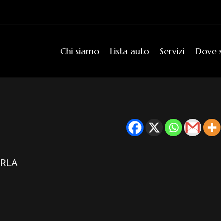
Chi siamo
Lista auto
Servizi
Dove 
ERLA