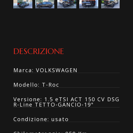
DESCRIZIONE
Marca
:
VOLKSWAGEN
Modello
:
T-Roc
Versione
:
1.5 eTSI ACT 150 CV DSG
R-Line TETTO-GANCIO-19"
Condizione
:
usato