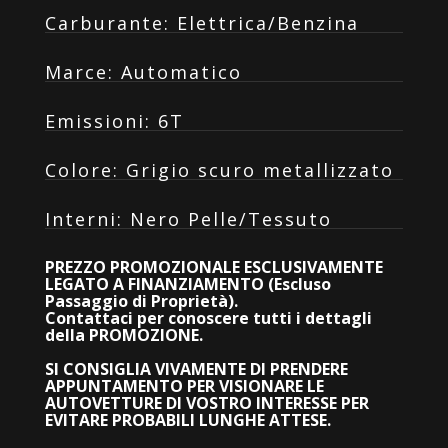
Carburante
:
Elettrica/Benzina
Marce
:
Automatico
Emissioni
:
6T
Colore
:
Grigio scuro metallizzato
Interni
:
Nero Pelle/Tessuto
PREZZO PROMOZIONALE ESCLUSIVAMENTE
LEGATO A FINANZIAMENTO (Escluso
Passaggio di Proprietà).
Contattaci per conoscere tutti i dettagli
della PROMOZIONE.
SI CONSIGLIA VIVAMENTE DI PRENDERE
APPUNTAMENTO PER VISIONARE LE
AUTOVETTURE DI VOSTRO INTERESSE PER
EVITARE PROBABILI LUNGHE ATTESE.