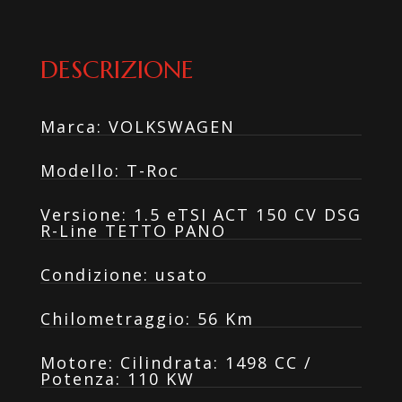
DESCRIZIONE
Marca
:
VOLKSWAGEN
Modello
:
T-Roc
Versione
:
1.5 eTSI ACT 150 CV DSG
R-Line TETTO PANO
Condizione
:
usato
Chilometraggio
:
56 Km
Motore
:
Cilindrata: 1498 CC /
Potenza: 110 KW