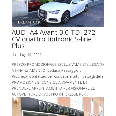
AUDI A4 Avant 3.0 TDI 272
CV quattro tiptronic S-line
Plus
da
|
Lug 10, 2026
PREZZO PROMOZIONALE ESCLUSIVAMENTE LEGATO
A FINANZIAMENTO (Escluso Passaggio di
Proprietà).Contattaci per conoscere tutti i dettagli della
PROMOZIONE.SI CONSIGLIA VIVAMENTE DI
PRENDERE APPUNTAMENTO PER VISIONARE LE
AUTOVETTURE DI VOSTRO INTERESSE PER...