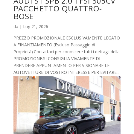
AUDI S1 SPB 2.0 TFSI 305CV
PACCHETTO QUATTRO-
BOSE
da
|
Lug 21, 2026
PREZZO PROMOZIONALE ESCLUSIVAMENTE LEGATO
A FINANZIAMENTO (Escluso Passaggio di
Proprietà).Contattaci per conoscere tutti i dettagli della
PROMOZIONE.SI CONSIGLIA VIVAMENTE DI
PRENDERE APPUNTAMENTO PER VISIONARE LE
AUTOVETTURE DI VOSTRO INTERESSE PER EVITARE...