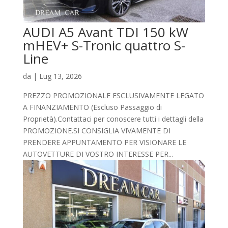
AUDI A5 Avant TDI 150 kW
mHEV+ S-Tronic quattro S-
Line
da
|
Lug 13, 2026
PREZZO PROMOZIONALE ESCLUSIVAMENTE LEGATO
A FINANZIAMENTO (Escluso Passaggio di
Proprietà).Contattaci per conoscere tutti i dettagli della
PROMOZIONE.SI CONSIGLIA VIVAMENTE DI
PRENDERE APPUNTAMENTO PER VISIONARE LE
AUTOVETTURE DI VOSTRO INTERESSE PER...