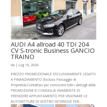
AUDI A4 allroad 40 TDI 204
CV S-tronic Business GANCIO
TRAINO
da
|
Lug 10, 2026
PREZZO PROMOZIONALE ESCLUSIVAMENTE LEGATO
A FINANZIAMENTO (Escluso Passaggio di
Proprietà).Contattaci per conoscere tutti i dettagli della
PROMOZIONE.SI CONSIGLIA VIVAMENTE DI
PRENDERE APPUNTAMENTO PER VISIONARE LE
AUTOVETTURE DI VOSTRO INTERESSE PER...