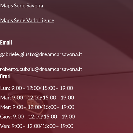
Maps Sede Savona
Maps Sede Vado Ligure
Email
gabriele.giusto@dreamcarsavona.it
roberto.cubaiu@dreamcarsavona.it
Orari
Lun: 9:00 – 12:00/15:00 – 19:00
Mar: 9:00 – 12:00/15:00 – 19:00
Mer: 9:00 – 12:00/15:00 – 19:00
Giov: 9:00 – 12:00/15:00 – 19:00
Ven: 9:00 – 12:00/15:00 – 19:00