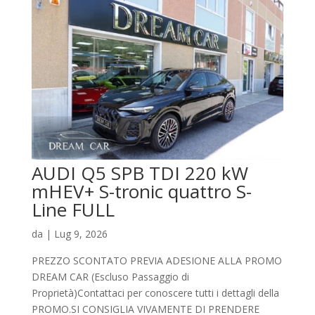
AUDI Q5 SPB TDI 220 kW
mHEV+ S-tronic quattro S-
Line FULL
da
|
Lug 9, 2026
PREZZO SCONTATO PREVIA ADESIONE ALLA PROMO
DREAM CAR (Escluso Passaggio di
Proprietà)Contattaci per conoscere tutti i dettagli della
PROMO.SI CONSIGLIA VIVAMENTE DI PRENDERE