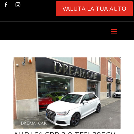
VALUTA LA TUA AUTO