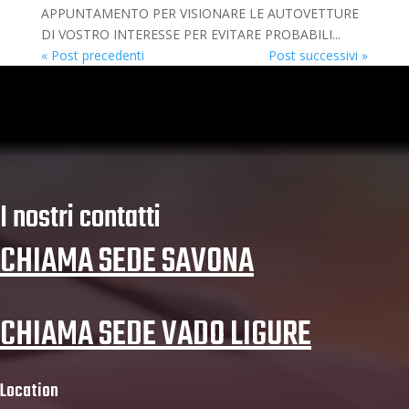
APPUNTAMENTO PER VISIONARE LE AUTOVETTURE
DI VOSTRO INTERESSE PER EVITARE PROBABILI...
« Post precedenti
Post successivi »
I nostri contatti
CHIAMA SEDE SAVONA
CHIAMA SEDE VADO LIGURE
Location