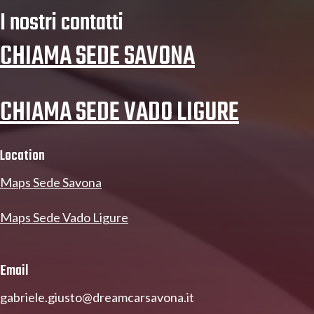
I nostri contatti
CHIAMA SEDE SAVONA
CHIAMA SEDE VADO LIGURE
Location
Maps Sede Savona
Maps Sede Vado Ligure
Email
gabriele.giusto@dreamcarsavona.it