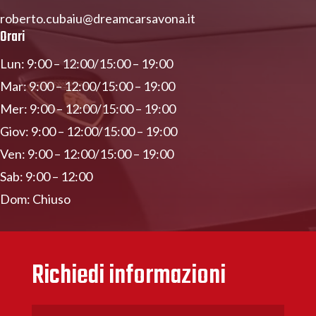
roberto.cubaiu@dreamcarsavona.it
Orari
Lun: 9:00 – 12:00/15:00 – 19:00
Mar: 9:00 – 12:00/15:00 – 19:00
Mer: 9:00 – 12:00/15:00 – 19:00
Giov: 9:00 – 12:00/15:00 – 19:00
Ven: 9:00 – 12:00/15:00 – 19:00
Sab: 9:00 – 12:00
Dom: Chiuso
Richiedi informazioni