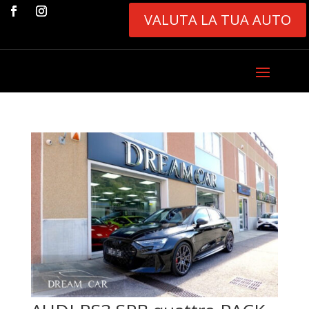
VALUTA LA TUA AUTO