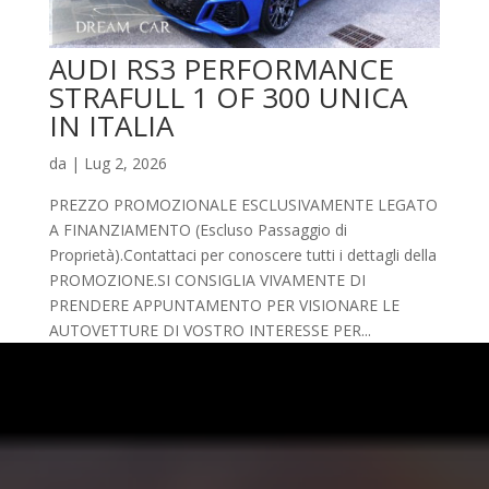
AUDI RS3 PERFORMANCE
STRAFULL 1 OF 300 UNICA
IN ITALIA
da
|
Lug 2, 2026
PREZZO PROMOZIONALE ESCLUSIVAMENTE LEGATO
A FINANZIAMENTO (Escluso Passaggio di
Proprietà).Contattaci per conoscere tutti i dettagli della
PROMOZIONE.SI CONSIGLIA VIVAMENTE DI
PRENDERE APPUNTAMENTO PER VISIONARE LE
AUTOVETTURE DI VOSTRO INTERESSE PER...