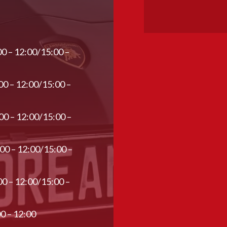
00 – 12:00/15:00 –
00 – 12:00/15:00 –
00 – 12:00/15:00 –
:00 – 12:00/15:00 –
00 – 12:00/15:00 –
00 – 12:00