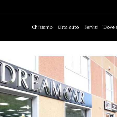
Chi siamo
Lista auto
Servizi
Dove 