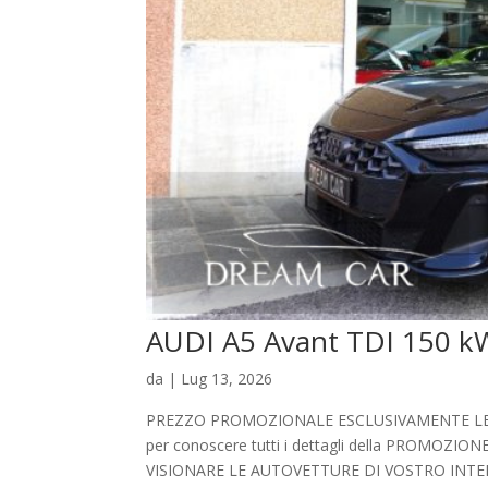
AUDI A5 Avant TDI 150 kW
da
|
Lug 13, 2026
PREZZO PROMOZIONALE ESCLUSIVAMENTE LEGATO
per conoscere tutti i dettagli della PROMO
VISIONARE LE AUTOVETTURE DI VOSTRO INTER