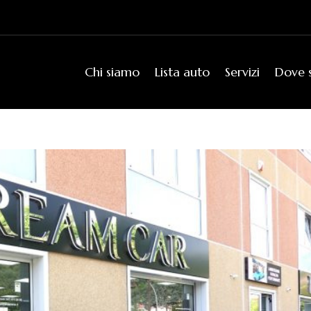
Chi siamo
Lista auto
Servizi
Dove 