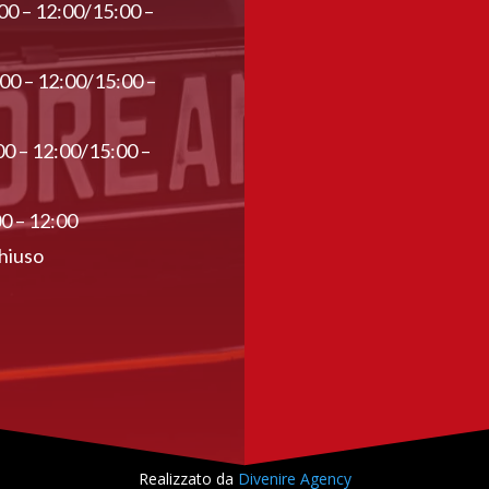
00 – 12:00/15:00 –
:00 – 12:00/15:00 –
00 – 12:00/15:00 –
00 – 12:00
hiuso
Realizzato da
Divenire Agency