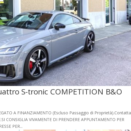
uattro S-tronic COMPETITION B&O
 A FINANZIAMENTO (Escluso Passaggio di Proprietà).Contatta
ZIONE.SI CONSIGLIA VIVAMENTE DI PRENDERE APPUNTAMENTO PER
ESSE PER...