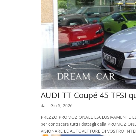
AUDI TT Coupé 45 TFSI q
da
|
Giu 5, 2026
PREZZO PROMOZIONALE ESCLUSIVAMENTE LEGATO
per conoscere tutti i dettagli della PROMO
VISIONARE LE AUTOVETTURE DI VOSTRO INTER